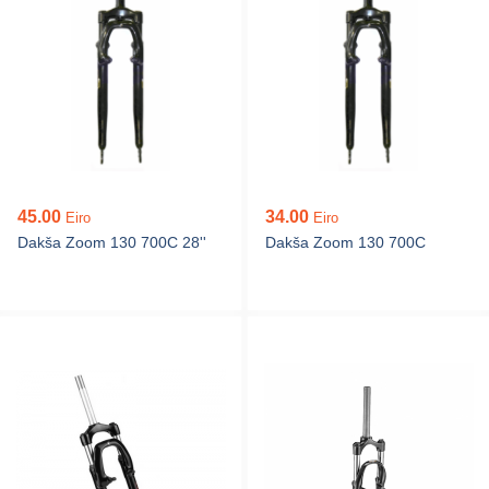
45.00
34.00
Eiro
Eiro
Dakša Zoom 130 700C 28''
Dakša Zoom 130 700C