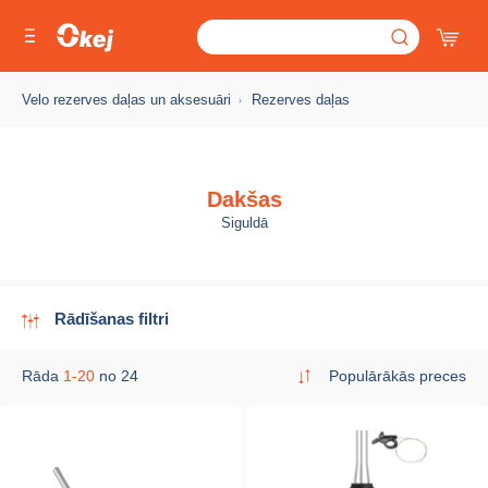
Velo rezerves daļas un aksesuāri
Rezerves daļas
Dakšas
Siguldā
Rādīšanas filtri
Rāda
1-20
no 24
Populārākās preces