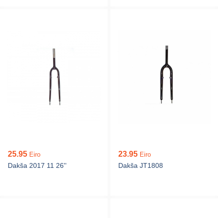
25.95
23.95
Eiro
Eiro
Dakša 2017 11 26''
Dakša JT1808