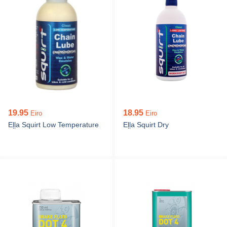
19.95
18.95
Eiro
Eiro
Eļļa Squirt Low Temperature
Eļļa Squirt Dry