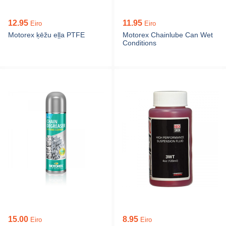
12.95
11.95
Eiro
Eiro
Motorex ķēžu eļļa PTFE
Motorex Chainlube Can Wet
Conditions
15.00
8.95
Eiro
Eiro