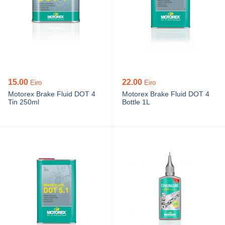
15.00
22.00
Eiro
Eiro
Motorex Brake Fluid DOT 4
Motorex Brake Fluid DOT 4
Tin 250ml
Bottle 1L