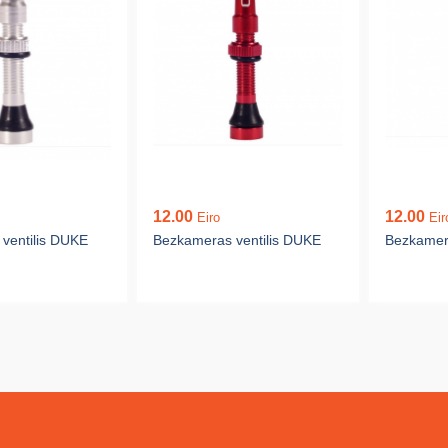
12.00
12.00
Eiro
Eir
ventilis DUKE
Bezkameras ventilis DUKE
Bezkamera