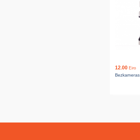
12.00
Eiro
Bezkameras 