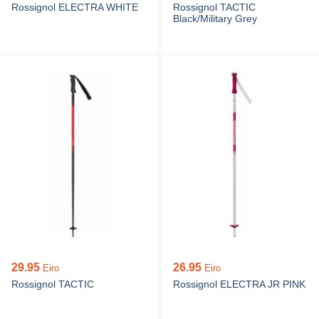
Rossignol ELECTRA WHITE
Rossignol TACTIC
Black/Military Grey
29.95
26.95
Eiro
Eiro
Rossignol TACTIC
Rossignol ELECTRA JR PINK