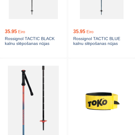
35.95
35.95
Eiro
Eiro
Rossignol TACTIC BLACK
Rossignol TACTIC BLUE
kalnu slēpošanas nūjas
kalnu slēpošanas nūjas