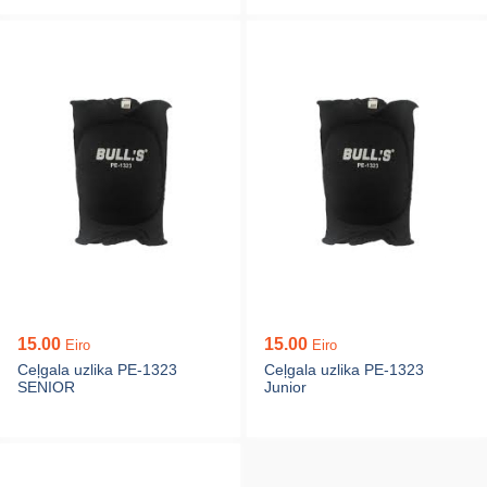
15.00
15.00
Eiro
Eiro
Ceļgala uzlika PE-1323
Ceļgala uzlika PE-1323
SENIOR
Junior