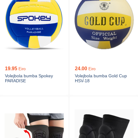
19.95
24.00
Eiro
Eiro
Volejbola bumba Spokey
Volejbola bumba Gold Cup
PARADISE
HSV-18