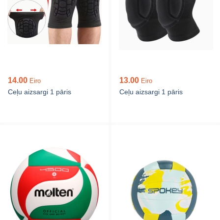
14.00
13.00
Eiro
Eiro
Ceļu aizsargi 1 pāris
Ceļu aizsargi 1 pāris