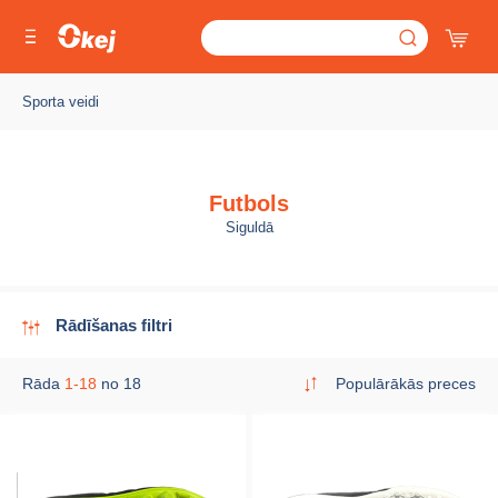
Sporta veidi
Futbols
Siguldā
Rādīšanas filtri
Rāda
1-18
no 18
Populārākās preces