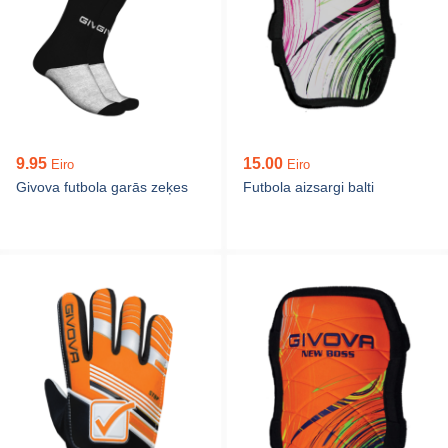
9.95
15.00
Eiro
Eiro
Givova futbola garās zeķes
Futbola aizsargi balti