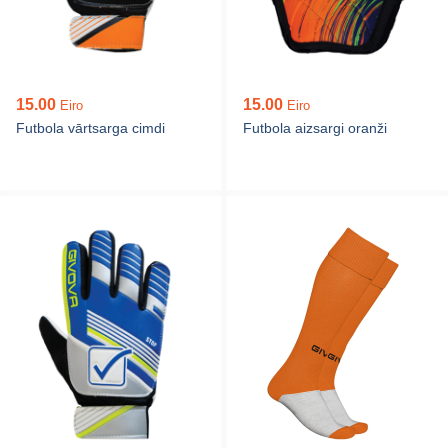
15.00
15.00
Eiro
Eiro
Futbola vārtsarga cimdi
Futbola aizsargi oranži