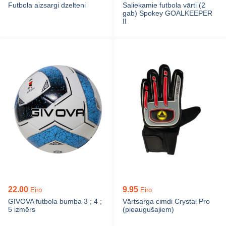
Futbola aizsargi dzelteni
Saliekamie futbola vārti (2
gab) Spokey GOALKEEPER
II
22.00
9.95
Eiro
Eiro
GIVOVA futbola bumba 3 ; 4 ;
Vārtsarga cimdi Crystal Pro
5 izmērs
(pieaugušajiem)