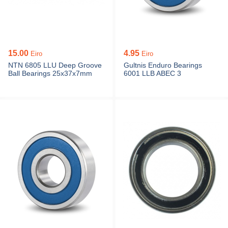
15.00
4.95
Eiro
Eiro
NTN 6805 LLU Deep Groove
Gultnis Enduro Bearings
Ball Bearings 25x37x7mm
6001 LLB ABEC 3