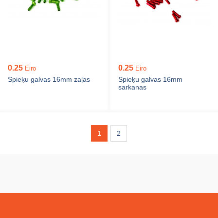
0.25
0.25
Eiro
Eiro
Spieķu galvas 16mm zaļas
Spieķu galvas 16mm
sarkanas
1
2