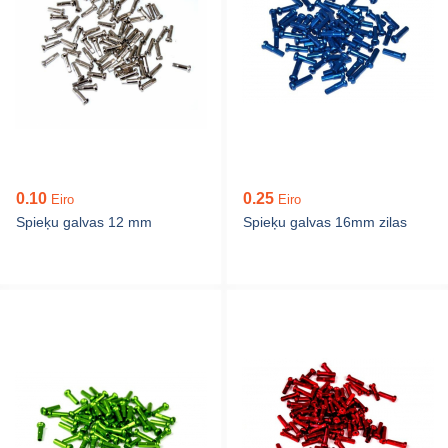
0.10
0.25
Eiro
Eiro
Spieķu galvas 12 mm
Spieķu galvas 16mm zilas