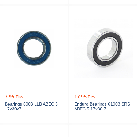
7.95
17.95
Eiro
Eiro
Bearings 6903 LLB ABEC 3
Enduro Bearings 61903 SRS
17x30x7
ABEC 5 17x30 7