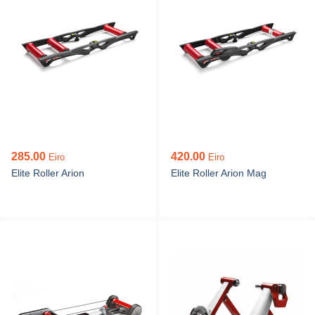
285.00
420.00
Eiro
Eiro
Elite Roller Arion
Elite Roller Arion Mag